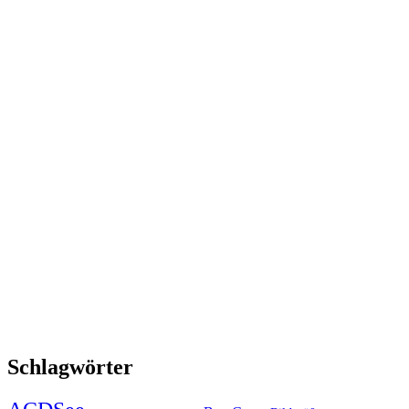
Schlagwörter