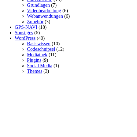
Grundlagen
(7)
Videobearbeitung
(6)
Webanwendungen
(6)
Zubehör
(3)
GPS-NAVI
(18)
Sonstiges
(6)
WordPress
(40)
Basiswissen
(10)
Codeschnipsel
(12)
Mediathek
(11)
Plugins
(9)
Social Media
(1)
Themes
(3)