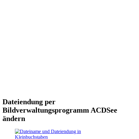
Dateiendung per
Bildverwaltungsprogramm ACDSee
ändern