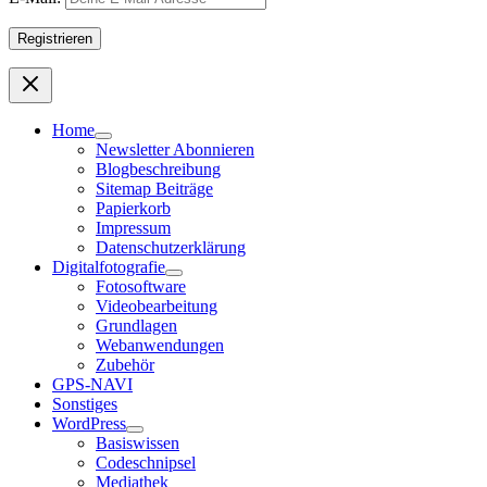
Home
Newsletter Abonnieren
Blogbeschreibung
Sitemap Beiträge
Papierkorb
Impressum
Datenschutzerklärung
Digitalfotografie
Fotosoftware
Videobearbeitung
Grundlagen
Webanwendungen
Zubehör
GPS-NAVI
Sonstiges
WordPress
Basiswissen
Codeschnipsel
Mediathek