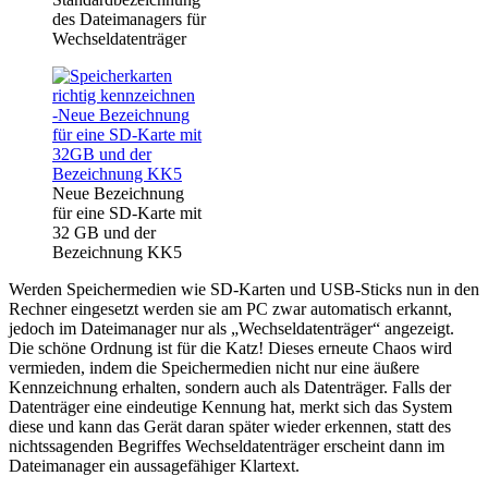
des Dateimanagers für
Wechseldatenträger
Neue Bezeichnung
für eine SD-Karte mit
32 GB und der
Bezeichnung KK5
Werden Speichermedien wie SD-Karten und USB-Sticks nun in den
Rechner eingesetzt werden sie am PC zwar automatisch erkannt,
jedoch im Dateimanager nur als „Wechseldatenträger“ angezeigt.
Die schöne Ordnung ist für die Katz! Dieses erneute Chaos wird
vermieden, indem die Speichermedien nicht nur eine äußere
Kennzeichnung erhalten, sondern auch als Datenträger. Falls der
Datenträger eine eindeutige Kennung hat, merkt sich das System
diese und kann das Gerät daran später wieder erkennen, statt des
nichtssagenden Begriffes Wechseldatenträger erscheint dann im
Dateimanager ein aussagefähiger Klartext.