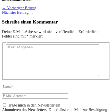
←
Vorheriger Beitrag
Nächster Beitrag
→
Schreibe einen Kommentar
Deine E-Mail-Adresse wird nicht veröffentlicht.
Erforderliche
Felder sind mit
*
markiert
Hier
eingeben…
Name*
E-
Mail-
Adresse*
Trage mich in den Newsletter ein!
Abonnieren des Newsletters, Du erhältst eine Mail zur Bestätigung