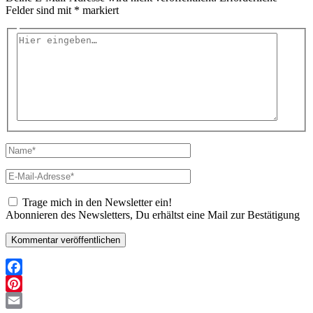
Felder sind mit
*
markiert
Hier
eingeben…
Name*
E-
Mail-
Adresse*
Trage mich in den Newsletter ein!
Abonnieren des Newsletters, Du erhältst eine Mail zur Bestätigung
Facebook
Pinterest