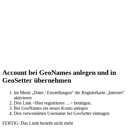
Account bei GeoNames anlegen und in
GeoSetter übernehmen
Im Menü „Datei / Einstellungen“ die Registerkarte „Internet“
aktivieren
Den Link <Hier registrieren …> betätigen.
Bei GeoNames ein neues Konto anlegen
Den verwendeten Username bei GeoSetter eintragen
FERTIG: Das Limit besteht nicht mehr