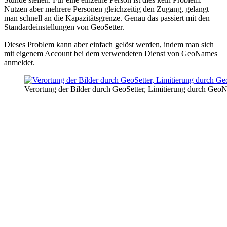
Nutzen aber mehrere Personen gleichzeitig den Zugang, gelangt
man schnell an die Kapazitätsgrenze. Genau das passiert mit den
Standardeinstellungen von GeoSetter.
Dieses Problem kann aber einfach gelöst werden, indem man sich
mit eigenem Account bei dem verwendeten Dienst von GeoNames
anmeldet.
Verortung der Bilder durch GeoSetter, Limitierung durch Geo